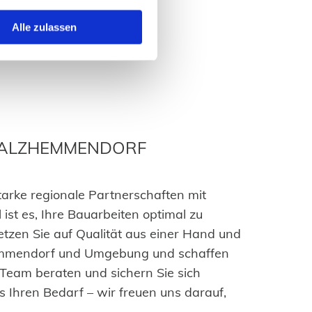
Alle zulassen
 SALZHEMMENDORF
tarke regionale Partnerschaften mit
ist es, Ihre Bauarbeiten optimal zu
etzen Sie auf Qualität aus einer Hand und
zhemmendorf und Umgebung und schaffen
 Team beraten und sichern Sie sich
s Ihren Bedarf – wir freuen uns darauf,