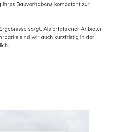
g Ihres Bauvorhabens kompetent zur
Ergebnisse sorgt. Als erfahrener Anbieter
parks sind wir auch kurzfristig in der
ich.