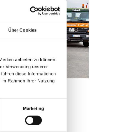
Über Cookies
 Medien anbieten zu können
hrer Verwendung unserer
 führen diese Informationen
ie im Rahmen Ihrer Nutzung
Marketing