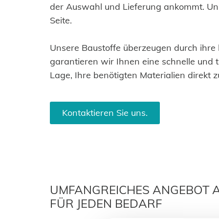
der Auswahl und Lieferung ankommt. Un
Seite.
Unsere Baustoffe überzeugen durch ihre k
garantieren wir Ihnen eine schnelle und 
Lage, Ihre benötigten Materialien direkt z
Kontaktieren Sie uns.
UMFANGREICHES ANGEBOT 
FÜR JEDEN BEDARF