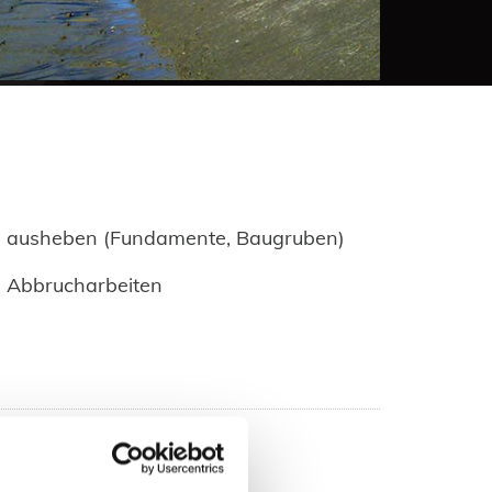
ausheben (Fundamente, Baugruben)
Abbrucharbeiten